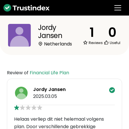
Jordy
1
0
Jansen
Reviews
Useful
Netherlands
Review of
Financial Life Plan
Jordy Jansen
2025.03.05
Helaas verliep dit niet helemaal volgens
plan. Door verschillende gebrekkige