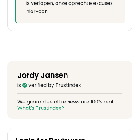
is verlopen, onze oprechte excuses
hiervoor.
Jordy Jansen
is
verified by Trustindex
We guarantee all reviews are 100% real.
What's Trustindex?