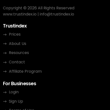
Copyright © 2026 All Rights Reserved
www.trustindex.io
|
info@trustindex.io
Trustindex
Prices
About Us
Resources
Contact
Affiliate Program
For Businesses
Login
Sign Up