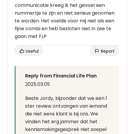
communicatie kreeg ik het gevoel een
nummertje te zijn en niet serieus genomen
te worden. Het voelde voor mij niet als een
fijne combi en heb besloten niet in zee te
gaan met FLP
Useful
Report
Reply from Financial Life Plan
2025.03.05
Beste Jordy, bijzonder dat we een 1
ster review ontvangen van iemand
die niet eens klant is bij ons. We
vinden het erg jammer dat het
kennismakingsgesprek niet soepel