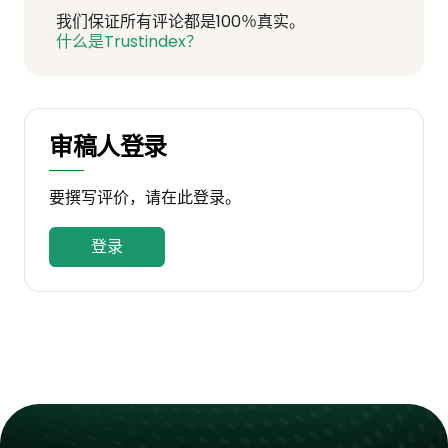
我们保证所有评论都是100％真实。
什么是Trustindex？
审稿人登录
要撰写评价，请在此登录。
登录