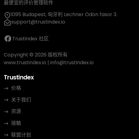
最便宜的评价管理软件
1095 Budapest, 匈牙利 Lechner Ödön fasor 3.
support@trustindex.io
Trustindex 社区
Copyright © 2026 版权所有
www.trustindex.io
|
info@trustindex.io
Trustindex
价格
关于我们
资源
接触
联盟计划