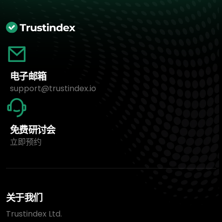
电子邮箱
support@trustindex.io
免费研讨会
立即预约
关于我们
Trustindex Ltd.