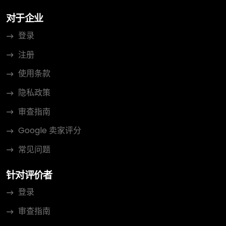
对于企业
登录
注册
使用条款
隐私政策
审查指南
Google 卖家评分
常见问题
针对评价者
登录
审查指南