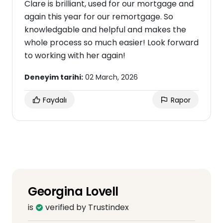
Clare is brilliant, used for our mortgage and
again this year for our remortgage. So
knowledgable and helpful and makes the
whole process so much easier! Look forward
to working with her again!
Deneyim tarihi:
02 March, 2026
Faydalı
Rapor
Georgina Lovell
is
verified by Trustindex