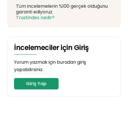
Tüm incelemelerin %100 gerçek olduğunu
garanti ediyoruz.
Trustindex nedir?
İncelemeciler için Giriş
Yorum yazmak için buradan giriş
yapabilirsiniz.
Giriş Yap