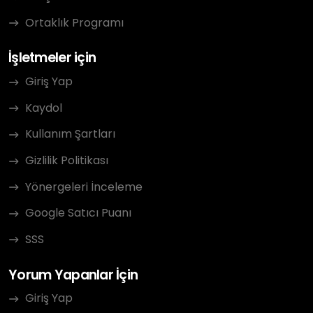
Ortaklık Programı
İşletmeler için
Giriş Yap
Kaydol
Kullanım Şartları
Gizlilik Politikası
Yönergeleri İnceleme
Google Satıcı Puanı
SSS
Yorum Yapanlar İçin
Giriş Yap