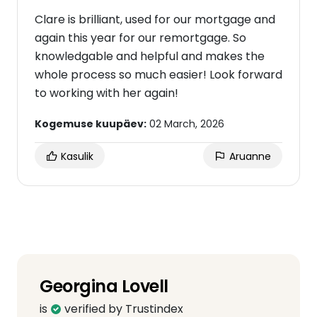
Clare is brilliant, used for our mortgage and
again this year for our remortgage. So
knowledgable and helpful and makes the
whole process so much easier! Look forward
to working with her again!
Kogemuse kuupäev:
02 March, 2026
Kasulik
Aruanne
Georgina Lovell
is
verified by Trustindex