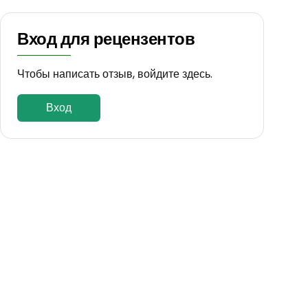
Вход для рецензентов
Чтобы написать отзыв, войдите здесь.
Вход