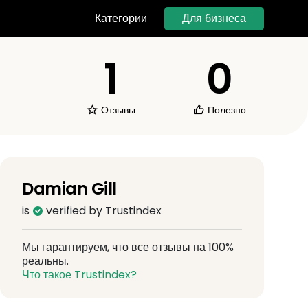
Для бизнеса
Категории
1
0
Отзывы
Полезно
Damian Gill
is
verified by Trustindex
Мы гарантируем, что все отзывы на 100%
реальны.
Что такое Trustindex?