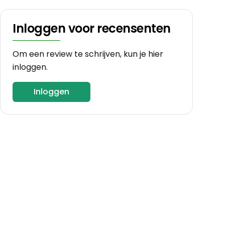
Inloggen voor recensenten
Om een review te schrijven, kun je hier
inloggen.
Inloggen