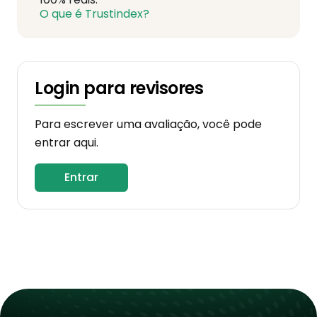
O que é Trustindex?
Login para revisores
Para escrever uma avaliação, você pode
entrar aqui.
Entrar