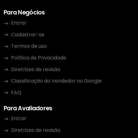
Para Negócios
Entrar
Cadastrar-se
Termos de uso
Política de Privacidade
Diretrizes de revisão
Classificação do Vendedor no Google
FAQ
Para Avaliadores
Entrar
Diretrizes de revisão