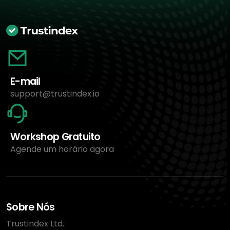
E-mail
support@trustindex.io
Workshop Gratuito
Agende um horário agora
Sobre Nós
Trustindex Ltd.