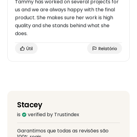
Tammy has worked on several projects for
us and we are always happy with the final
product. She makes sure her work is high
quality and she stands behind what she
does.
Útil
Relatório
Stacey
is
verified by Trustindex
Garantimos que todas as revisões são
100% reais.