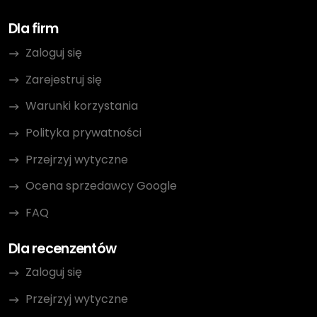
Dla firm
Zaloguj się
Zarejestruj się
Warunki korzystania
Polityka prywatności
Przejrzyj wytyczne
Ocena sprzedawcy Google
FAQ
Dla recenzentów
Zaloguj się
Przejrzyj wytyczne