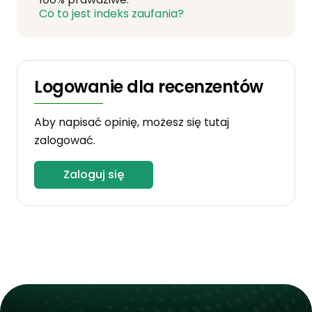
Co to jest indeks zaufania?
Logowanie dla recenzentów
Aby napisać opinię, możesz się tutaj
zalogować.
Zaloguj się