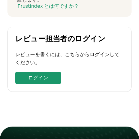
Trustindex とは何ですか？
レビュー担当者のログイン
レビューを書くには、こちらからログインして
ください。
ログイン