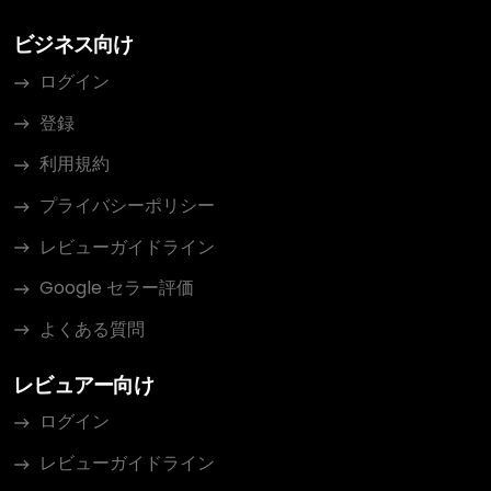
ビジネス向け
ログイン
登録
利用規約
プライバシーポリシー
レビューガイドライン
Google セラー評価
よくある質問
レビュアー向け
ログイン
レビューガイドライン