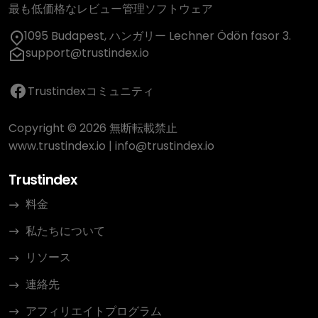
最も低価格なレビュー管理ソフトウェア
1095 Budapest, ハンガリー Lechner Ödön fasor 3.
support@trustindex.io
Trustindexコミュニティ
Copyright © 2026 無断転載禁止
www.trustindex.io
|
info@trustindex.io
Trustindex
料金
私たちについて
リソース
連絡先
アフィリエイトプログラム