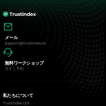
メール
support@trustindex.io
無料ワークショップ
今すぐ予約
私たちについて
Trustindex Ltd.