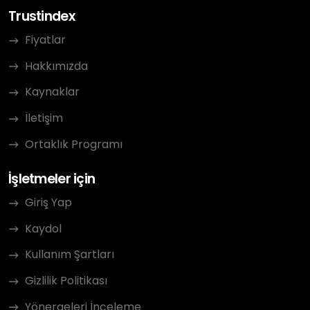
Trustindex
Fiyatlar
Hakkımızda
Kaynaklar
İletişim
Ortaklık Programı
İşletmeler için
Giriş Yap
Kaydol
Kullanım Şartları
Gizlilik Politikası
Yönergeleri İnceleme