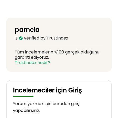
pamela
is
verified by Trustindex
Tüm incelemelerin %100 gerçek olduğunu
garanti ediyoruz.
Trustindex nedir?
İncelemeciler için Giriş
Yorum yazmak için buradan giriş
yapabilirsiniz.