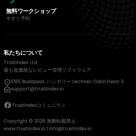
無料ワークショップ
今すぐ予約
私たちについて
Trustindex Ltd.
最も低価格なレビュー管理ソフトウェア
1095 Budapest, ハンガリー Lechner Ödön fasor 3.
support@trustindex.io
Trustindexコミュニティ
Copyright © 2026 無断転載禁止
www.trustindex.io
|
info@trustindex.io