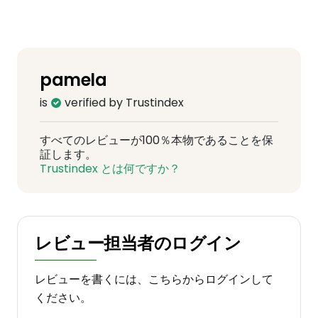
pamela
is
verified by Trustindex
すべてのレビューが100％本物であることを保
証します。
Trustindex とは何ですか？
レビュー担当者のログイン
レビューを書くには、こちらからログインして
ください。