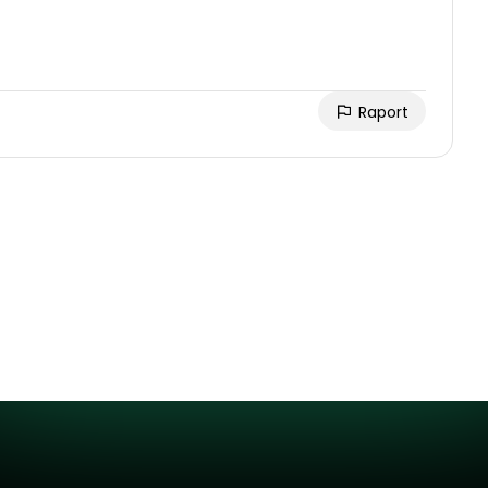
Raport