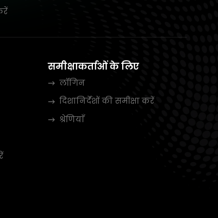
रें
समीक्षाकर्ताओं के लिए
लॉगिन
दिशानिर्देशों की समीक्षा करें
श्रेणियाँ
ें