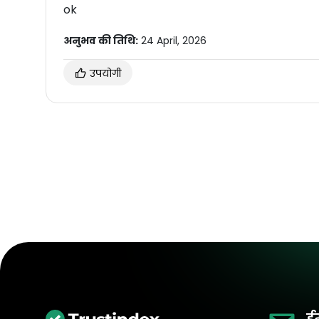
ok
अनुभव की तिथि:
24 April, 2026
उपयोगी
ई