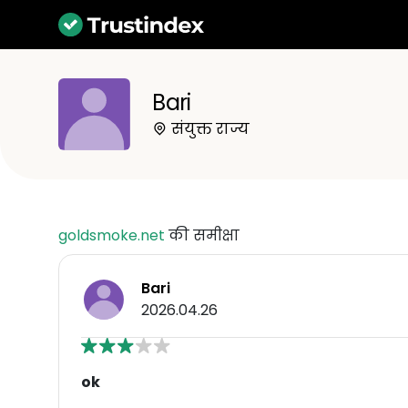
Bari
संयुक्त राज्य
goldsmoke.net
की समीक्षा
Bari
2026.04.26
ok