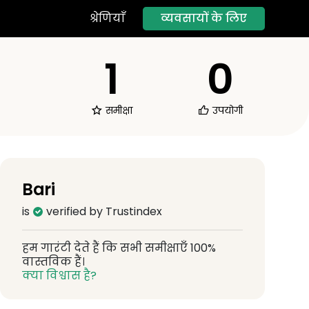
व्यवसायों के लिए
श्रेणियाँ
1
0
समीक्षा
उपयोगी
Bari
is
verified by Trustindex
हम गारंटी देते हैं कि सभी समीक्षाएँ 100%
वास्तविक हैं।
क्या विश्वास है?