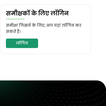
समीक्षकों के लिए लॉगिन
समीक्षा लिखने के लिए, आप यहां लॉगिन कर
सकते हैं।
लॉगिन