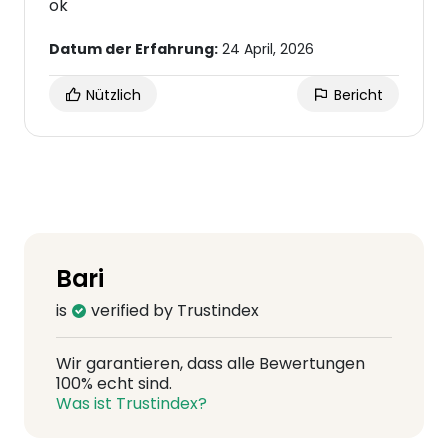
ok
Datum der Erfahrung:
24 April, 2026
Nützlich
Bericht
Bari
is
verified by Trustindex
Wir garantieren, dass alle Bewertungen
100% echt sind.
Was ist Trustindex?