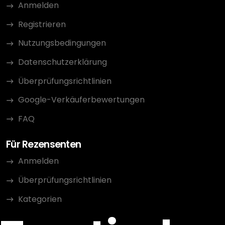
Anmelden
Registrieren
Nutzungsbedingungen
Datenschutzerklärung
Überprüfungsrichtlinien
Google-Verkäuferbewertungen
FAQ
Für Rezensenten
Anmelden
Überprüfungsrichtlinien
Kategorien