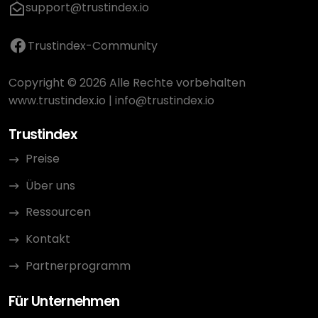
support@trustindex.io
Trustindex-Community
Copyright © 2026 Alle Rechte vorbehalten
www.trustindex.io
|
info@trustindex.io
Trustindex
Preise
Über uns
Ressourcen
Kontakt
Partnerprogramm
Für Unternehmen