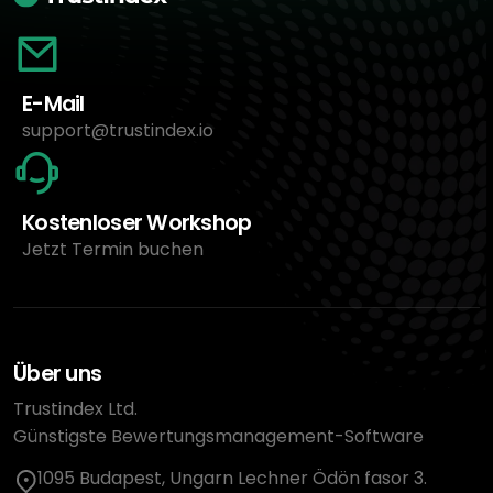
E-Mail
support@trustindex.io
Kostenloser Workshop
Jetzt Termin buchen
Über uns
Trustindex Ltd.
Günstigste Bewertungsmanagement-Software
1095 Budapest, Ungarn Lechner Ödön fasor 3.