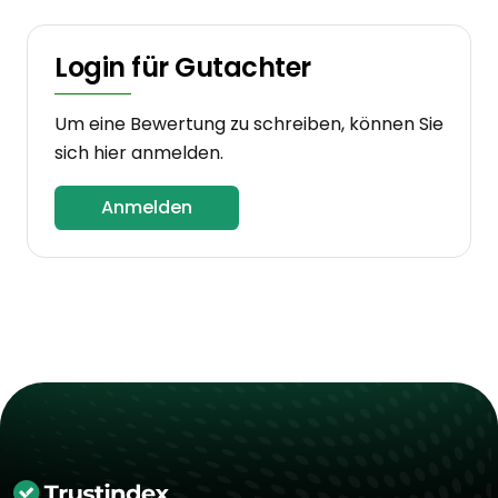
Login für Gutachter
Um eine Bewertung zu schreiben, können Sie
sich hier anmelden.
Anmelden