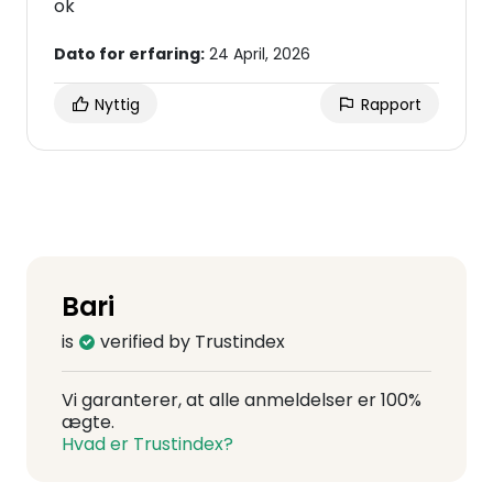
ok
Dato for erfaring:
24 April, 2026
Nyttig
Rapport
Bari
is
verified by Trustindex
Vi garanterer, at alle anmeldelser er 100%
ægte.
Hvad er Trustindex?