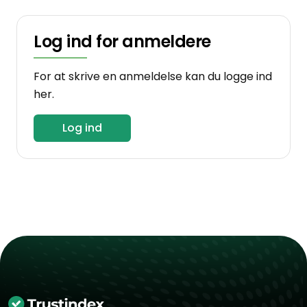
Log ind for anmeldere
For at skrive en anmeldelse kan du logge ind
her.
Log ind