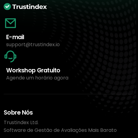
E-mail
support@trustindex.io
Workshop Gratuito
Agende um horário agora
Sobre Nós
Trustindex Ltd.
Software de Gestão de Avaliações Mais Barato