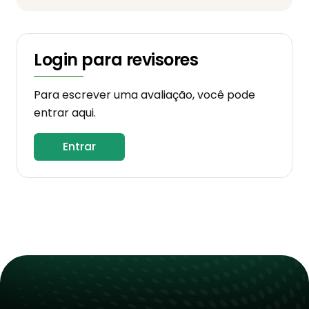
Login para revisores
Para escrever uma avaliação, você pode
entrar aqui.
Entrar