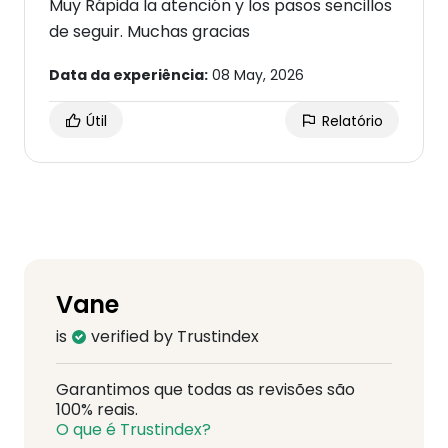
Muy Rápida la atención y los pasos sencillos
de seguir. Muchas gracias
Data da experiência:
08 May, 2026
Útil
Relatório
Vane
is
verified by Trustindex
Garantimos que todas as revisões são
100% reais.
O que é Trustindex?