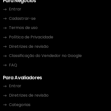
Para Negócios
Entrar
Cadastrar-se
Termos de uso
Política de Privacidade
Diretrizes de revisão
Classificação do Vendedor no Google
FAQ
Para Avaliadores
Entrar
Diretrizes de revisão
Categorias