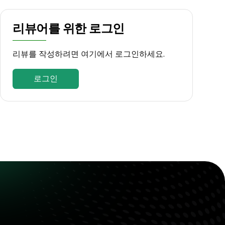
리뷰어를 위한 로그인
리뷰를 작성하려면 여기에서 로그인하세요.
로그인