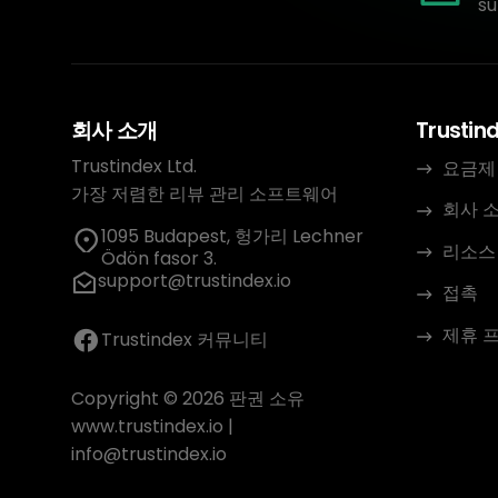
su
회사 소개
Trustin
Trustindex Ltd.
요금제
가장 저렴한 리뷰 관리 소프트웨어
회사 
1095 Budapest, 헝가리 Lechner
리소스
Ödön fasor 3.
support@trustindex.io
접촉
제휴 
Trustindex 커뮤니티
Copyright © 2026 판권 소유
www.trustindex.io
|
info@trustindex.io