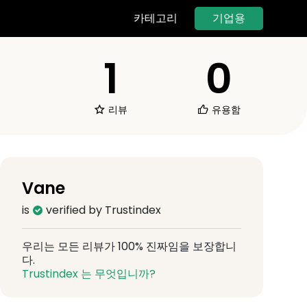
기업용
카테고리
1
0
리뷰
유용함
Vane
is
verified by Trustindex
우리는 모든 리뷰가 100% 진짜임을 보장합니
다.
Trustindex 는 무엇입니까?