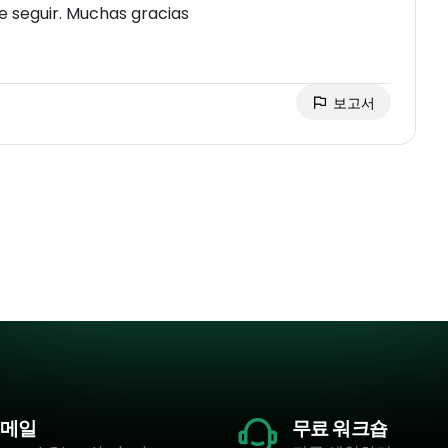
de seguir. Muchas gracias
보고서
메일
무료 워크숍