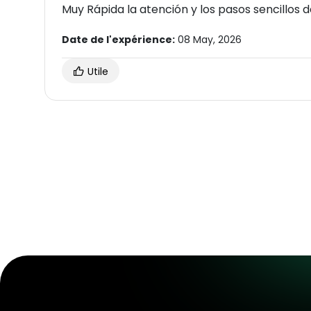
Muy Rápida la atención y los pasos sencillos 
Date de l'expérience:
08 May, 2026
Utile