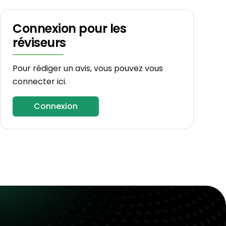
Connexion pour les
réviseurs
Pour rédiger un avis, vous pouvez vous
connecter ici.
Connexion