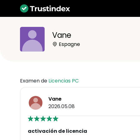
Vane
Espagne
Examen de
Licencias PC
Vane
2026.05.08
activación de licencia