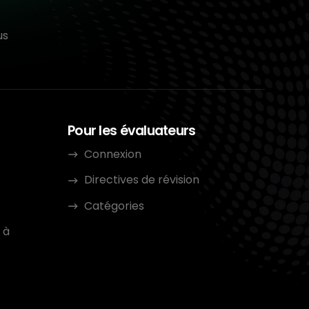
us
Pour les évaluateurs
Connexion
Directives de révision
Catégories
 à