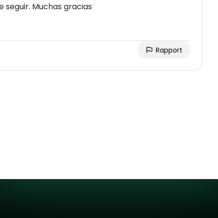
de seguir. Muchas gracias
Rapport