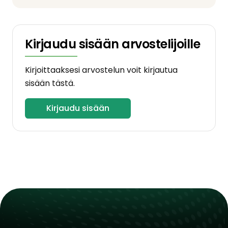
Kirjaudu sisään arvostelijoille
Kirjoittaaksesi arvostelun voit kirjautua
sisään tästä.
Kirjaudu sisään