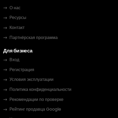
О нас
Ресурсы
Контакт
Партнёрская программа
Для бизнеса
Вход
Регистрация
Условия эксплуатации
Политика конфиденциальности
Рекомендации по проверке
Рейтинг продавца Google