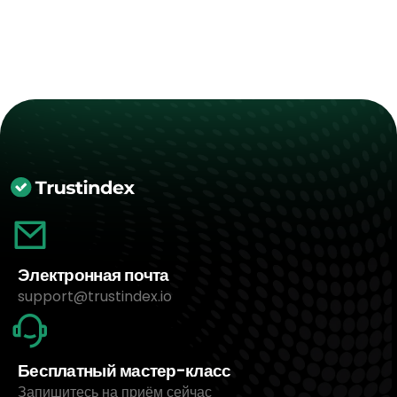
Электронная почта
support@trustindex.io
Бесплатный мастер-класс
Запишитесь на приём сейчас