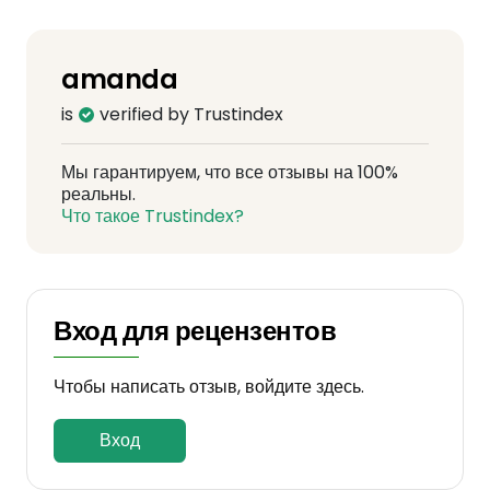
amanda
is
verified by Trustindex
Мы гарантируем, что все отзывы на 100%
реальны.
Что такое Trustindex?
Вход для рецензентов
Чтобы написать отзыв, войдите здесь.
Вход