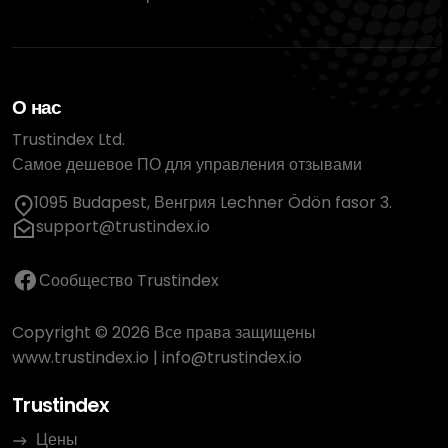
О нас
Trustindex Ltd.
Самое дешевое ПО для управления отзывами
1095 Budapest, Венгрия Lechner Ödön fasor 3.
support@trustindex.io
Сообщество Trustindex
Copyright © 2026 Все права защищены
www.trustindex.io
|
info@trustindex.io
Trustindex
Цены