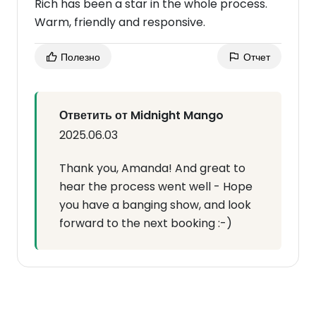
Rich has been a star in the whole process.
Warm, friendly and responsive.
Полезно
Отчет
Ответить от Midnight Mango
2025.06.03
Thank you, Amanda! And great to
hear the process went well - Hope
you have a banging show, and look
forward to the next booking :-)