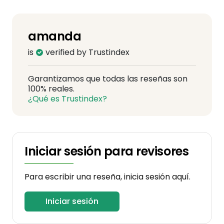
amanda
is
verified by Trustindex
Garantizamos que todas las reseñas son
100% reales.
¿Qué es Trustindex?
Iniciar sesión para revisores
Para escribir una reseña, inicia sesión aquí.
Iniciar sesión