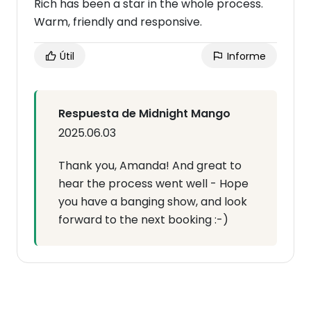
Rich has been a star in the whole process.
Warm, friendly and responsive.
Útil
Informe
Respuesta de Midnight Mango
2025.06.03
Thank you, Amanda! And great to
hear the process went well - Hope
you have a banging show, and look
forward to the next booking :-)