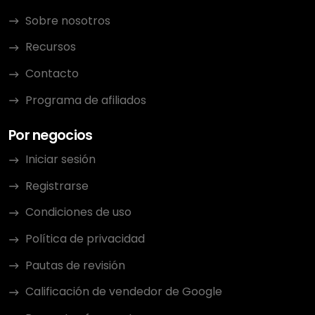
Sobre nosotros
Recursos
Contacto
Programa de afiliados
Por negocios
Iniciar sesión
Registrarse
Condiciones de uso
Política de privacidad
Pautas de revisión
Calificación de vendedor de Google