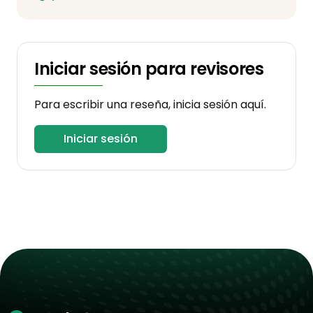
Iniciar sesión para revisores
Para escribir una reseña, inicia sesión aquí.
Iniciar sesión