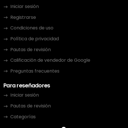
Iniciar sesión
Registrarse
Condiciones de uso
Política de privacidad
Pautas de revisión
Calificación de vendedor de Google
Preguntas frecuentes
Para reseñadores
Iniciar sesión
Pautas de revisión
Categorías