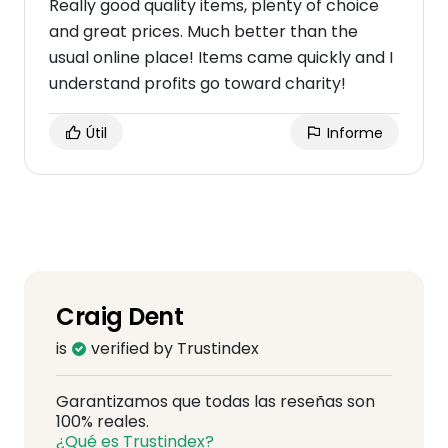
Really good quality items, plenty of choice
and great prices. Much better than the
usual online place! Items came quickly and I
understand profits go toward charity!
Útil
Informe
Craig Dent
is
verified by Trustindex
Garantizamos que todas las reseñas son
100% reales.
¿Qué es Trustindex?