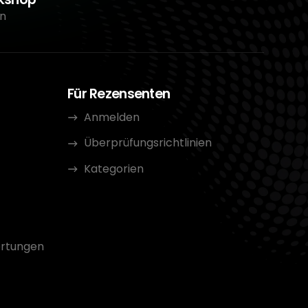
n
Für Rezensenten
Anmelden
Überprüfungsrichtlinien
Kategorien
rtungen