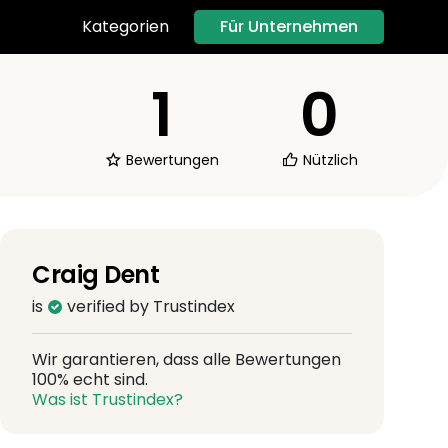
Für Unternehmen
Kategorien
1
0
Bewertungen
Nützlich
Craig Dent
is
verified by Trustindex
Wir garantieren, dass alle Bewertungen
100% echt sind.
Was ist Trustindex?