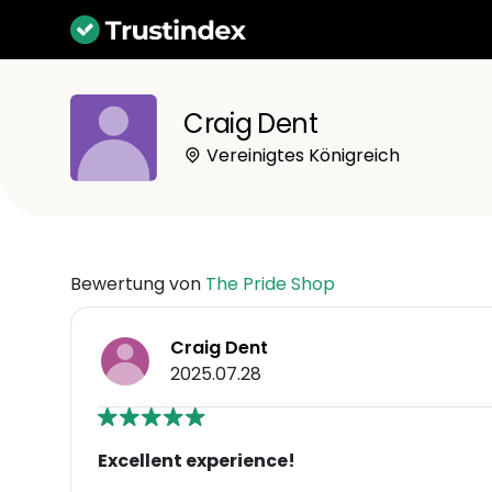
Craig Dent
Vereinigtes Königreich
Bewertung von
The Pride Shop
Craig Dent
2025.07.28
Excellent experience!