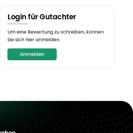
Login für Gutachter
Um eine Bewertung zu schreiben, können
Sie sich hier anmelden.
Anmelden
rkshop