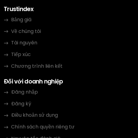
Trustindex
Bảng giá
Về chúng tôi
Tài nguyên
Tiếp xúc
Chương trình liên kết
Đối với doanh nghiệp
Đăng nhập
Đăng ký
Điều khoản sử dụng
Chính sách quyền riêng tư