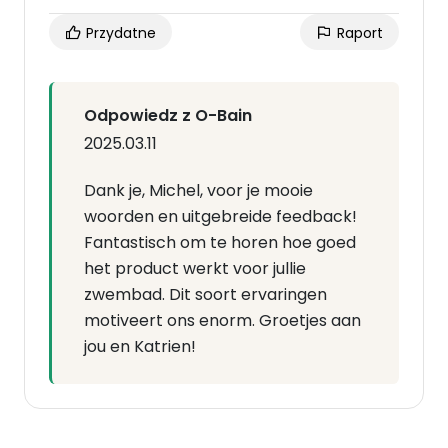
Przydatne
Raport
Odpowiedz z O-Bain
2025.03.11
Dank je, Michel, voor je mooie
woorden en uitgebreide feedback!
Fantastisch om te horen hoe goed
het product werkt voor jullie
zwembad. Dit soort ervaringen
motiveert ons enorm. Groetjes aan
jou en Katrien!