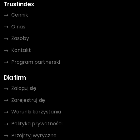
Trustindex
Cennik
O nas
Zasoby
Kontakt
Program partnerski
Dla firm
Zaloguj się
Zarejestruj się
Warunki korzystania
Polityka prywatności
Przejrzyj wytyczne