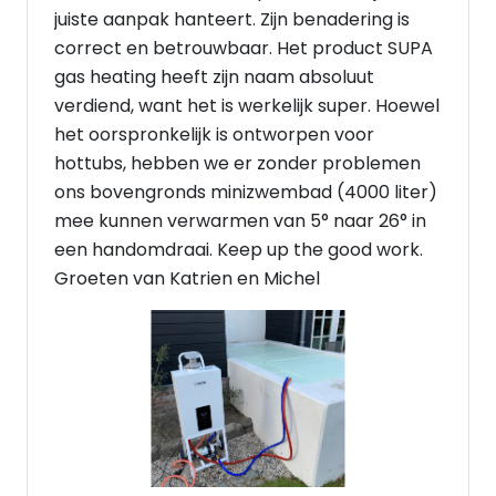
juiste aanpak hanteert. Zijn benadering is
correct en betrouwbaar. Het product SUPA
gas heating heeft zijn naam absoluut
verdiend, want het is werkelijk super. Hoewel
het oorspronkelijk is ontworpen voor
hottubs, hebben we er zonder problemen
ons bovengronds minizwembad (4000 liter)
mee kunnen verwarmen van 5° naar 26° in
een handomdraai. Keep up the good work.
Groeten van Katrien en Michel