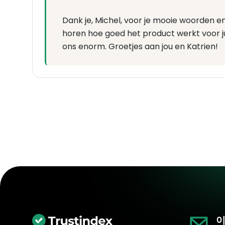
Dank je, Michel, voor je mooie woorden e
horen hoe goed het product werkt voor j
ons enorm. Groetjes aan jou en Katrien!
이