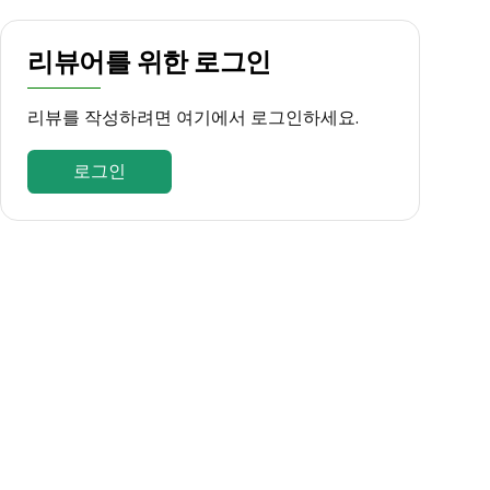
리뷰어를 위한 로그인
리뷰를 작성하려면 여기에서 로그인하세요.
로그인