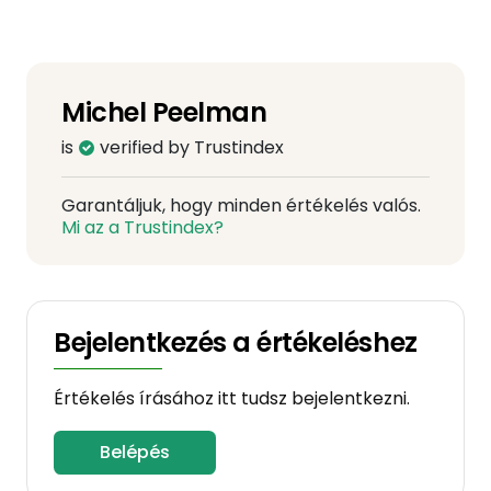
Michel Peelman
is
verified by Trustindex
Garantáljuk, hogy minden értékelés valós.
Mi az a Trustindex?
Bejelentkezés a értékeléshez
Értékelés írásához itt tudsz bejelentkezni.
Belépés