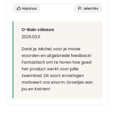
Hasznos
Jelentés
O-Bain válasza
2025.03.11
Dank je, Michel, voor je mooie
woorden en uitgebreide feedback!
Fantastisch om te horen hoe goed
het product werkt voor jullie
zwembad. Dit soort ervaringen
motiveert ons enorm. Groetjes aan
jou en Katrien!