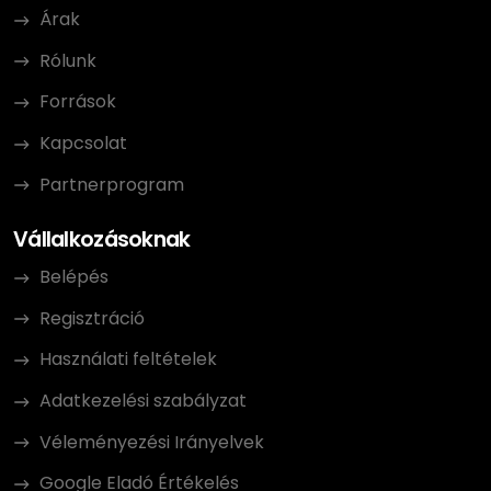
Árak
Rólunk
Források
Kapcsolat
Partnerprogram
Vállalkozásoknak
Belépés
Regisztráció
Használati feltételek
Adatkezelési szabályzat
Véleményezési Irányelvek
Google Eladó Értékelés