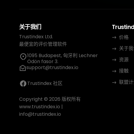
关于我们
Trustin
Trustindex Ltd.
价格
最便宜的评价管理软件
关于我
1095 Budapest, 匈牙利 Lechner
资源
Ödön fasor 3.
support@trustindex.io
接触
联盟计
Trustindex 社区
Copyright © 2026 版权所有
www.trustindex.io
|
info@trustindex.io