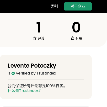
对于企业
类别
1
0
评论
有用
Levente Potoczky
is
verified by Trustindex
我们保证所有评论都是100％真实。
什么是Trustindex？