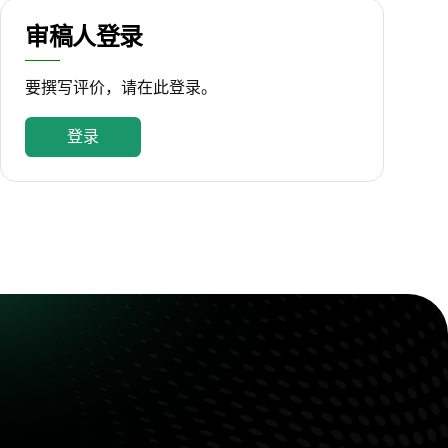
审稿人登录
要撰写评价，请在此登录。
登录