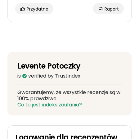
Przydatne
Raport
Levente Potoczky
is
verified by Trustindex
Gwarantujemy, że wszystkie recenzje są w
100% prawdziwe.
Co to jest indeks zaufania?
Logowanie dla recenzentów