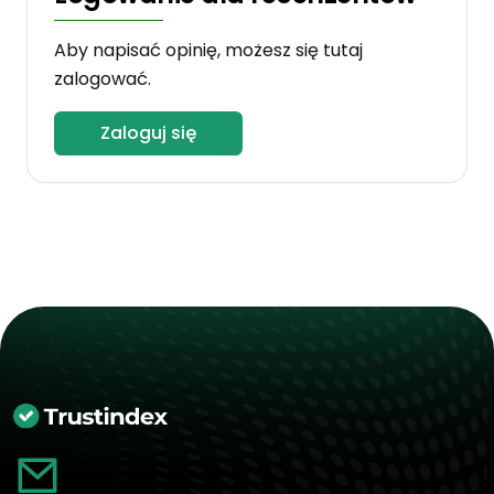
Aby napisać opinię, możesz się tutaj
zalogować.
Zaloguj się