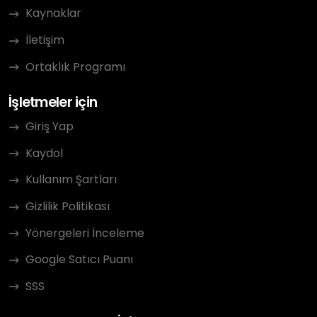
Kaynaklar
İletişim
Ortaklık Programı
İşletmeler için
Giriş Yap
Kaydol
Kullanım Şartları
Gizlilik Politikası
Yönergeleri İnceleme
Google Satıcı Puanı
SSS