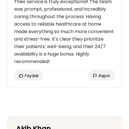
Their service is truly exceptional! The team
was prompt, professional, and incredibly
caring throughout the process. Having
access to reliable healthcare at home
made everything so much more convenient
and stress-free. It's clear they prioritize
their patients' well-being, and their 24/7
availability is a huge bonus. Highly
recommended!
Faydalı
Rapor
Akib Khan