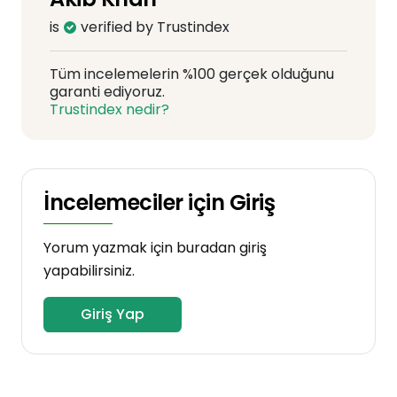
is
verified by Trustindex
Tüm incelemelerin %100 gerçek olduğunu
garanti ediyoruz.
Trustindex nedir?
İncelemeciler için Giriş
Yorum yazmak için buradan giriş
yapabilirsiniz.
Giriş Yap