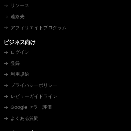
リソース
連絡先
アフィリエイトプログラム
ビジネス向け
ログイン
登録
利用規約
プライバシーポリシー
レビューガイドライン
Google セラー評価
よくある質問