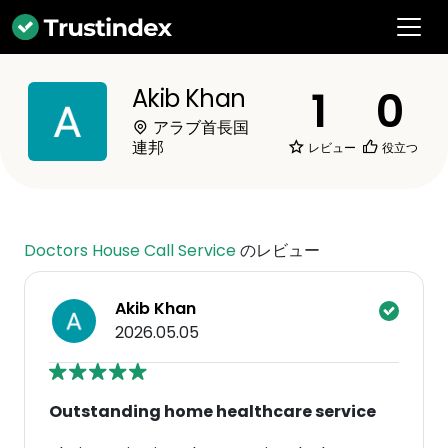
1
0
Akib Khan
アラブ首長国
連邦
レビュー
役立つ
Doctors House Call Service
のレビュー
Akib Khan
2026.05.05
Outstanding home healthcare service