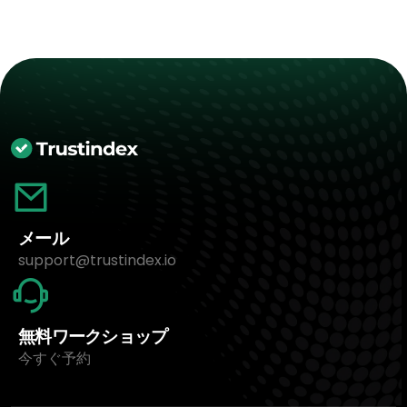
メール
support@trustindex.io
無料ワークショップ
今すぐ予約