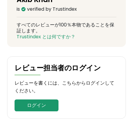
is
verified by Trustindex
すべてのレビューが100％本物であることを保
証します。
Trustindex とは何ですか？
レビュー担当者のログイン
レビューを書くには、こちらからログインして
ください。
ログイン