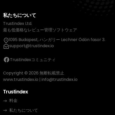
私たちについて
Trustindex Ltd.
最も低価格なレビュー管理ソフトウェア
1095 Budapest, ハンガリー Lechner Ödön fasor 3.
support@trustindex.io
Trustindexコミュニティ
Copyright © 2026 無断転載禁止
www.trustindex.io
|
info@trustindex.io
Trustindex
料金
私たちについて