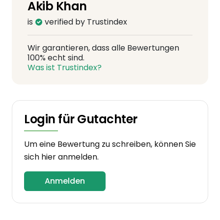
Akib Khan
is
verified by Trustindex
Wir garantieren, dass alle Bewertungen
100% echt sind.
Was ist Trustindex?
Login für Gutachter
Um eine Bewertung zu schreiben, können Sie
sich hier anmelden.
Anmelden