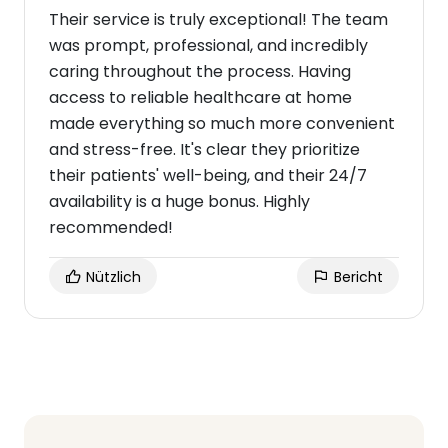
Their service is truly exceptional! The team
was prompt, professional, and incredibly
caring throughout the process. Having
access to reliable healthcare at home
made everything so much more convenient
and stress-free. It's clear they prioritize
their patients' well-being, and their 24/7
availability is a huge bonus. Highly
recommended!
Nützlich
Bericht