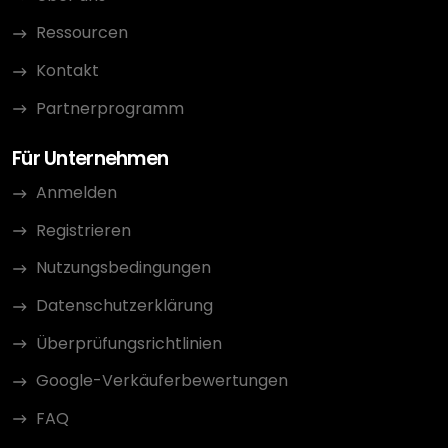
Ressourcen
Kontakt
Partnerprogramm
Für Unternehmen
Anmelden
Registrieren
Nutzungsbedingungen
Datenschutzerklärung
Überprüfungsrichtlinien
Google-Verkäuferbewertungen
FAQ