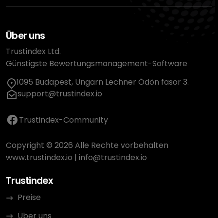
Über uns
Trustindex Ltd.
Günstigste Bewertungsmanagement-Software
1095 Budapest, Ungarn Lechner Ödön fasor 3.
support@trustindex.io
Trustindex-Community
Copyright © 2026 Alle Rechte vorbehalten
www.trustindex.io
|
info@trustindex.io
Trustindex
Preise
Über uns