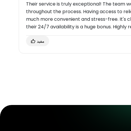
Their service is truly exceptional! The team w
throughout the process. Having access to re
much more convenient and stress-free. It's cle
their 24/7 availability is a huge bonus. High
مفيد