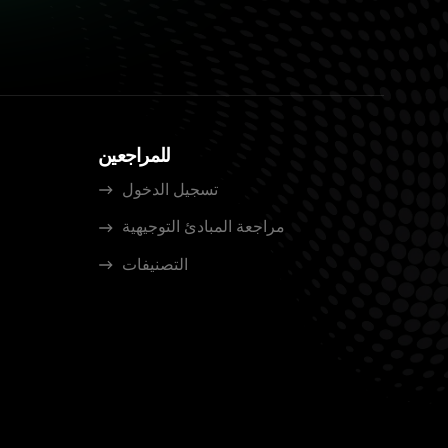
للمراجعين
تسجيل الدخول
مراجعة المبادئ التوجيهية
التصنيفات