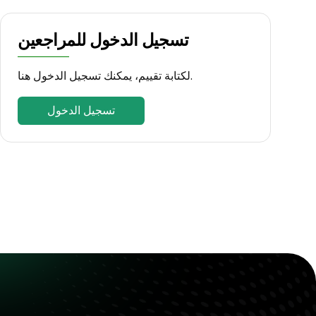
تسجيل الدخول للمراجعين
لكتابة تقييم، يمكنك تسجيل الدخول هنا.
تسجيل الدخول