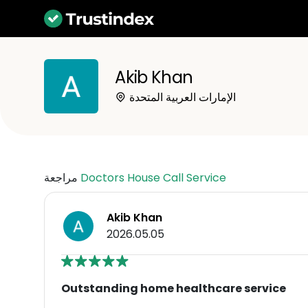
Akib Khan
الإمارات العربية المتحدة
Doctors House Call Service
مراجعة
Akib Khan
2026.05.05
Outstanding home healthcare service