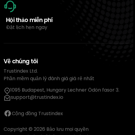
Hội thảo miễn phí
Đặt lịch hẹn ngay
Về chúng tôi
Trustindex Ltd.
Phần mềm quản lý đánh giá giá rẻ nhất
1095 Budapest, Hungary Lechner Ödön fasor 3.
support@trustindex.io
Cộng đồng Trustindex
Copyright © 2026 Bảo lưu mọi quyền