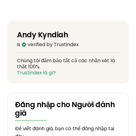
Andy Kyndiah
is
verified by Trustindex
Chúng tôi đảm bảo tất cả các nhận xét là
thật 100%.
Trustindex là gì?
Đăng nhập cho Người đánh
giá
Để viết đánh giá, bạn có thể đăng nhập tại