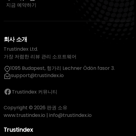
지금 예약하기
회사 소개
Trustindex Ltd.
가장 저렴한 리뷰 관리 소프트웨어
1095 Budapest, 헝가리 Lechner Ödön fasor 3.
support@trustindex.io
Trustindex 커뮤니티
Copyright © 2026 판권 소유
www.trustindex.io
|
info@trustindex.io
Trustindex