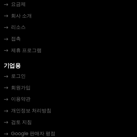
요금제
회사 소개
리소스
접촉
제휴 프로그램
기업용
로그인
회원가입
이용약관
개인정보 처리방침
검토 지침
Google 판매자 평점