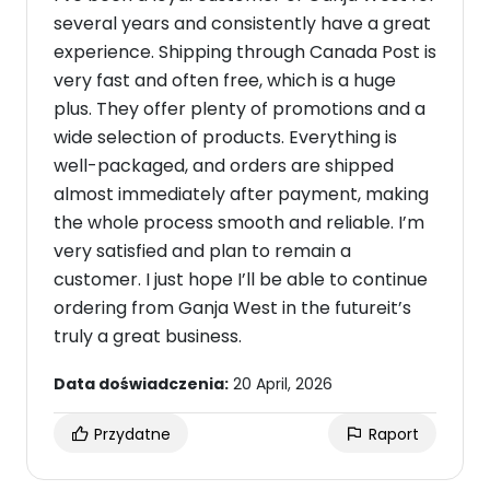
several years and consistently have a great
experience. Shipping through Canada Post is
very fast and often free, which is a huge
plus. They offer plenty of promotions and a
wide selection of products. Everything is
well-packaged, and orders are shipped
almost immediately after payment, making
the whole process smooth and reliable. I’m
very satisfied and plan to remain a
customer. I just hope I’ll be able to continue
ordering from Ganja West in the futureit’s
truly a great business.
Data doświadczenia:
20 April, 2026
Przydatne
Raport