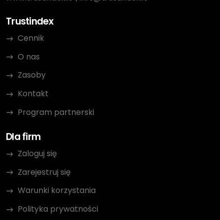
Trustindex
Cennik
O nas
Zasoby
Kontakt
Program partnerski
Dla firm
Zaloguj się
Zarejestruj się
Warunki korzystania
Polityka prywatności