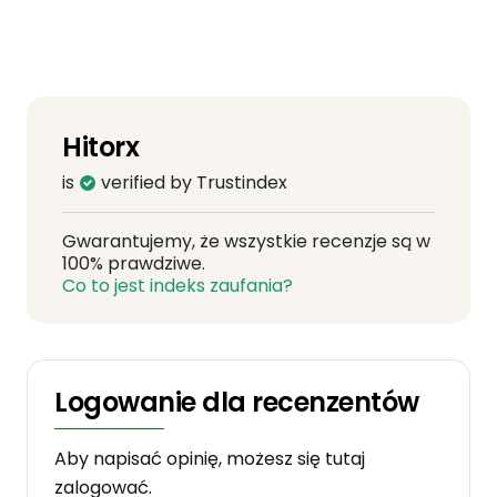
Hitorx
is
verified by Trustindex
Gwarantujemy, że wszystkie recenzje są w
100% prawdziwe.
Co to jest indeks zaufania?
Logowanie dla recenzentów
Aby napisać opinię, możesz się tutaj
zalogować.