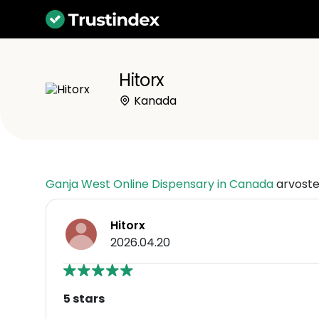
Hitorx
Kanada
Ganja West Online Dispensary in Canada
arvoste
Hitorx
2026.04.20
5 stars