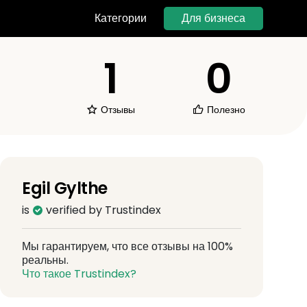
Для бизнеса
Категории
1
0
Отзывы
Полезно
Egil Gylthe
is
verified by Trustindex
Мы гарантируем, что все отзывы на 100%
реальны.
Что такое Trustindex?