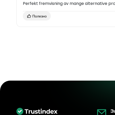
Perfekt fremvisning av mange alternative pro
Полезно
Э