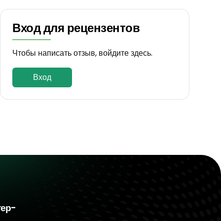
Вход для рецензентов
Чтобы написать отзыв, войдите здесь.
Вход
тер-