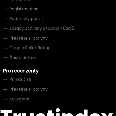
Registrovat se
Podmínky použití
Zásady ochrany osobních údajů
Přečtěte si pokyny
Google Seller Rating
Časté dotazy
Pro recenzenty
Přihlásit se
Přečtěte si pokyny
Kategorie