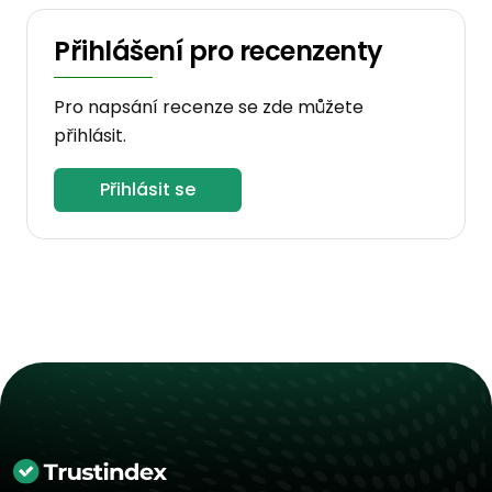
Přihlášení pro recenzenty
Pro napsání recenze se zde můžete
přihlásit.
Přihlásit se