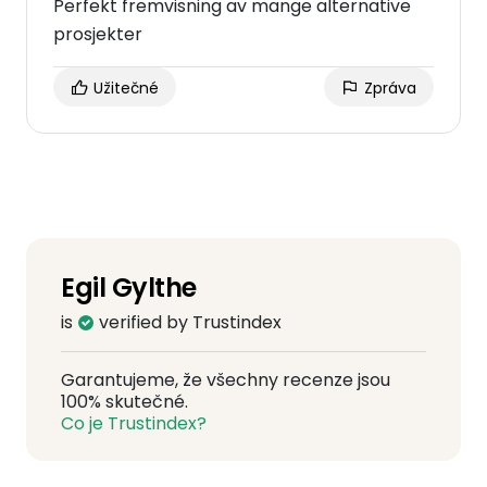
Perfekt fremvisning av mange alternative
prosjekter
Užitečné
Zpráva
Egil Gylthe
is
verified by Trustindex
Garantujeme, že všechny recenze jsou
100% skutečné.
Co je Trustindex?