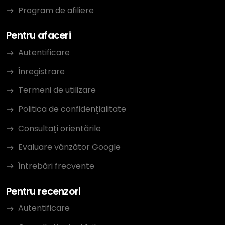
Program de afiliere
Pentru afaceri
Autentificare
Înregistrare
Termeni de utilizare
Politica de confidențialitate
Consultați orientările
Evaluare vânzător Google
Întrebări frecvente
Pentru recenzori
Autentificare