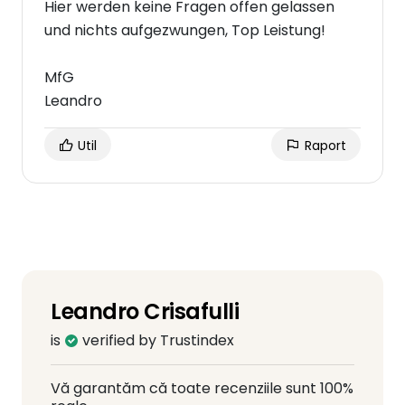
Hier werden keine Fragen offen gelassen
und nichts aufgezwungen, Top Leistung!
MfG
Leandro
Util
Raport
Leandro Crisafulli
is
verified by Trustindex
Vă garantăm că toate recenziile sunt 100%