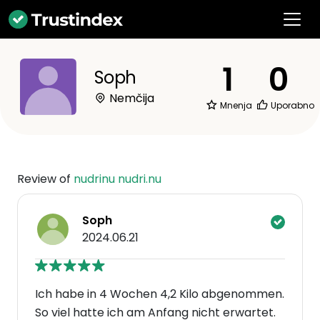
1
0
Soph
Nemčija
Mnenja
Uporabno
Review of
nudrinu nudri.nu
Soph
2024.06.21
Ich habe in 4 Wochen 4,2 Kilo abgenommen.
So viel hatte ich am Anfang nicht erwartet.