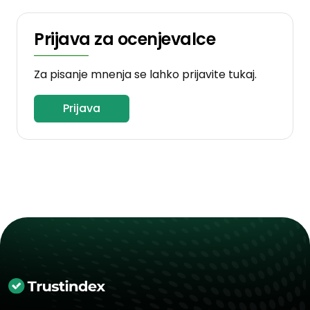
Prijava za ocenjevalce
Za pisanje mnenja se lahko prijavite tukaj.
Prijava