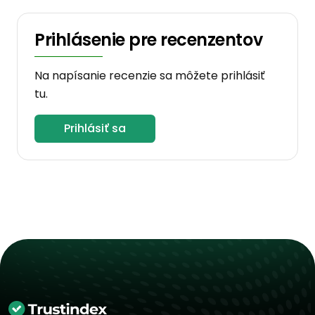
Prihlásenie pre recenzentov
Na napísanie recenzie sa môžete prihlásiť
tu.
Prihlásiť sa