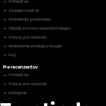
Prihlásiť sa
Zaregistrovať sa
Podmienky používania
Zásady ochrany osobných údajov
Pokyny pre recenzie
Hodnotenie predajcu Google
FAQ
Pre recenzentov
Prihlásiť sa
Pokyny pre recenzie
Kategórie