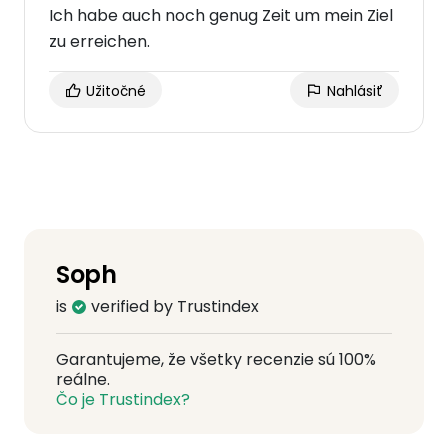
Ich habe auch noch genug Zeit um mein Ziel
zu erreichen.
Užitočné
Nahlásiť
Soph
is
verified by Trustindex
Garantujeme, že všetky recenzie sú 100%
reálne.
Čo je Trustindex?