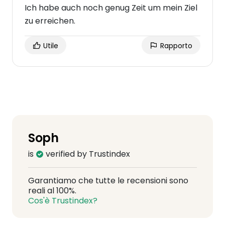
Ich habe auch noch genug Zeit um mein Ziel
zu erreichen.
Utile
Rapporto
Soph
is
verified by Trustindex
Garantiamo che tutte le recensioni sono
reali al 100%.
Cos'è Trustindex?