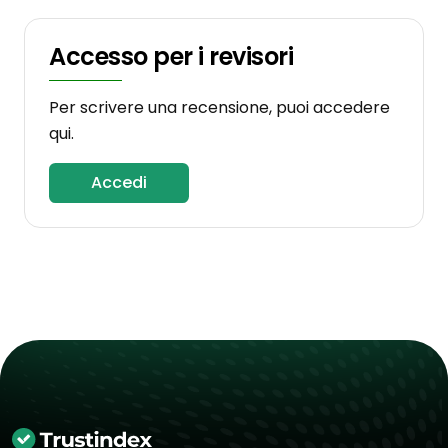
Accesso per i revisori
Per scrivere una recensione, puoi accedere
qui.
Accedi