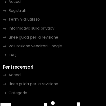
Accedi
Registrati
Termini di utilizzo
Informativa sulla privacy
Linee guida per la revisione
Valutazione venditori Google
FAQ
Per i recensori
Accedi
Linee guida per la revisione
Categorie