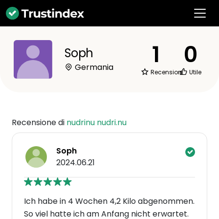
1
0
Soph
Germania
Recensioni
Utile
Recensione di
nudrinu nudri.nu
Soph
2024.06.21
Ich habe in 4 Wochen 4,2 Kilo abgenommen.
So viel hatte ich am Anfang nicht erwartet.