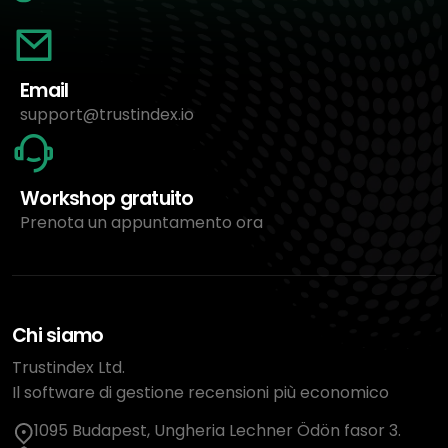
Email
support@trustindex.io
Workshop gratuito
Prenota un appuntamento ora
Chi siamo
Trustindex Ltd.
Il software di gestione recensioni più economico
1095 Budapest, Ungheria Lechner Ödön fasor 3.