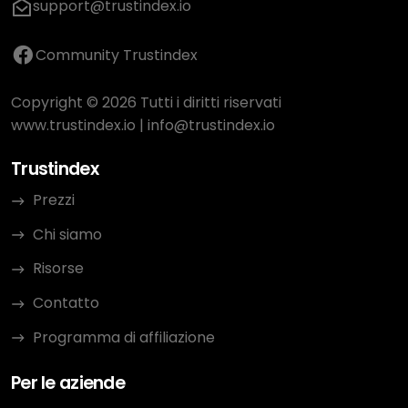
support@trustindex.io
Community Trustindex
Copyright © 2026 Tutti i diritti riservati
www.trustindex.io
|
info@trustindex.io
Trustindex
Prezzi
Chi siamo
Risorse
Contatto
Programma di affiliazione
Per le aziende