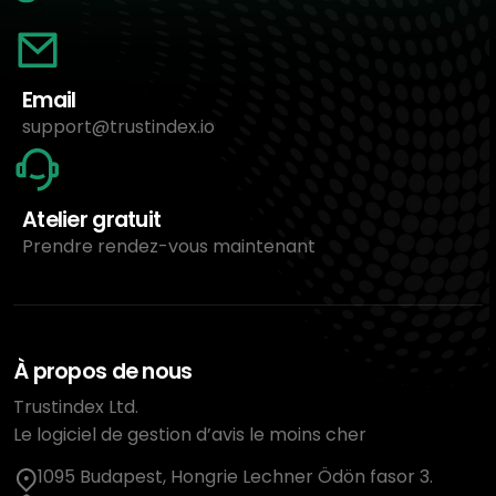
Email
support@trustindex.io
Atelier gratuit
Prendre rendez-vous maintenant
À propos de nous
Trustindex Ltd.
Le logiciel de gestion d’avis le moins cher
1095 Budapest, Hongrie Lechner Ödön fasor 3.