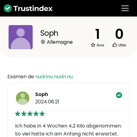
1
0
Soph
Allemagne
Avis
Utile
Examen de
nudrinu nudri.nu
Soph
2024.06.21
Ich habe in 4 Wochen 4,2 Kilo abgenommen.
So viel hatte ich am Anfang nicht erwartet.