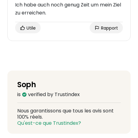
Ich habe auch noch genug Zeit um mein Ziel
zu erreichen.
Utile
Rapport
Soph
is
verified by Trustindex
Nous garantissons que tous les avis sont
100% réels.
Qu'est-ce que Trustindex?