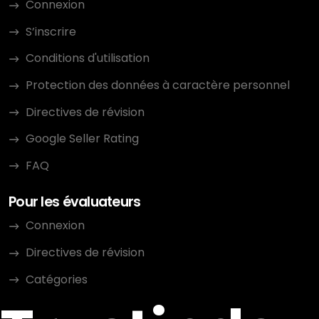
Connexion
S’inscrire
Conditions d'utilisation
Protection des données à caractère personnel
Directives de révision
Google Seller Rating
FAQ
Pour les évaluateurs
Connexion
Directives de révision
Catégories