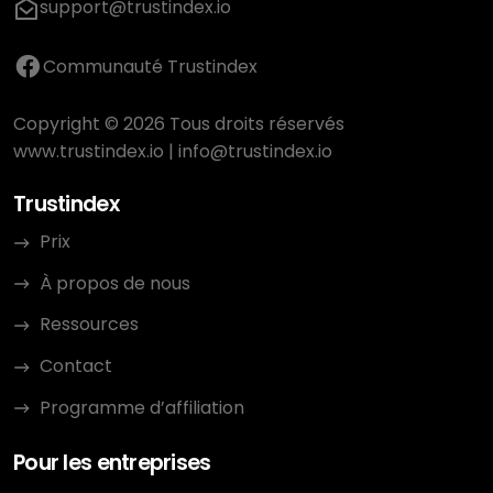
support@trustindex.io
Communauté Trustindex
Copyright © 2026 Tous droits réservés
www.trustindex.io
|
info@trustindex.io
Trustindex
Prix
À propos de nous
Ressources
Contact
Programme d’affiliation
Pour les entreprises