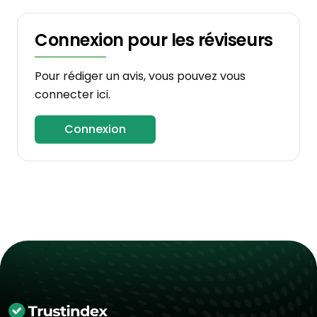
Connexion pour les réviseurs
Pour rédiger un avis, vous pouvez vous
connecter ici.
Connexion