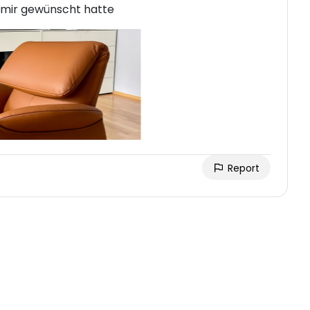
s mir gewünscht hatte
Report