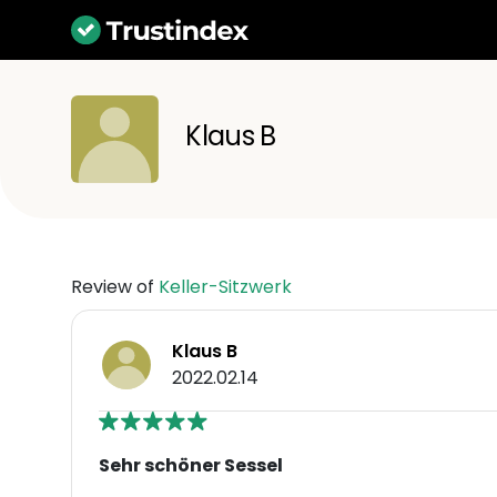
Klaus B
Review of
Keller-Sitzwerk
Klaus B
2022.02.14
Sehr schöner Sessel