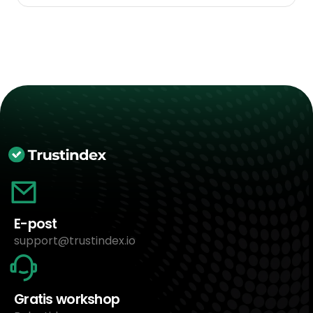
E-post
support@trustindex.io
Gratis workshop