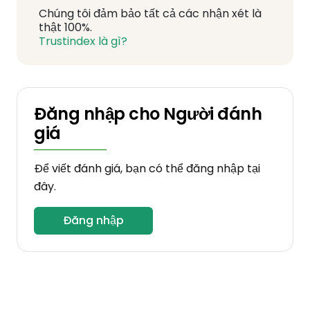
Chúng tôi đảm bảo tất cả các nhận xét là
thật 100%.
Trustindex là gì?
Đăng nhập cho Người đánh
giá
Để viết đánh giá, bạn có thể đăng nhập tại
đây.
Đăng nhập