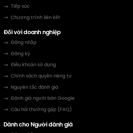
Tiếp xúc
Chương trình liên kết
Đối với doanh nghiệp
Đăng nhập
Đăng ký
Điều khoản sử dụng
Chính sách quyền riêng tư
Nguyên tắc đánh giá
Đánh giá người bán Google
Câu hỏi thường gặp (FAQ)
Dành cho Người đánh giá