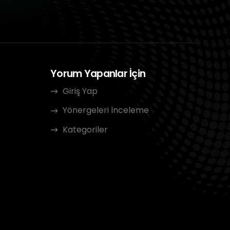
Yorum Yapanlar İçin
Giriş Yap
Yönergeleri İnceleme
Kategoriler