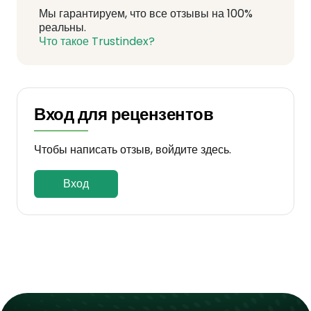
Мы гарантируем, что все отзывы на 100%
реальны.
Что такое Trustindex?
Вход для рецензентов
Чтобы написать отзыв, войдите здесь.
Вход