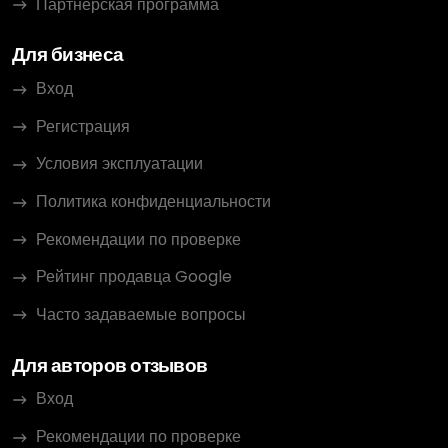
Партнёрская программа
Для бизнеса
Вход
Регистрация
Условия эксплуатации
Политика конфиденциальности
Рекомендации по проверке
Рейтинг продавца Google
Часто задаваемые вопросы
Для авторов отзывов
Вход
Рекомендации по проверке