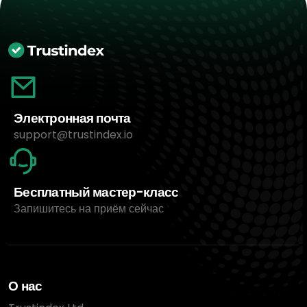
Электронная почта
support@trustindex.io
Бесплатный мастер-класс
Запишитесь на приём сейчас
О нас