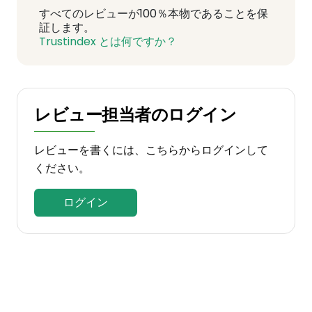
すべてのレビューが100％本物であることを保
証します。
Trustindex とは何ですか？
レビュー担当者のログイン
レビューを書くには、こちらからログインして
ください。
ログイン