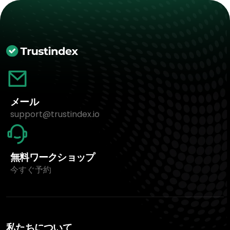
メール
support@trustindex.io
無料ワークショップ
今すぐ予約
私たちについて