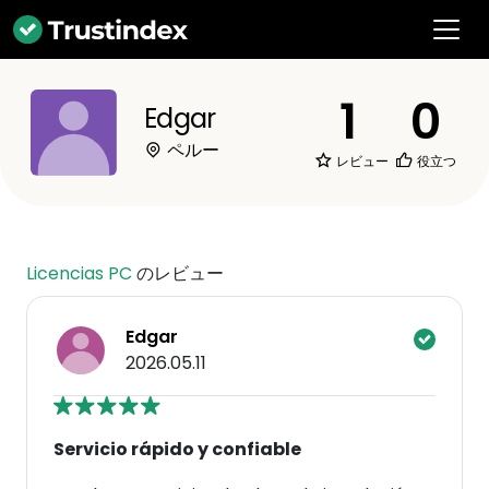
1
0
Edgar
ペルー
レビュー
役立つ
Licencias PC
のレビュー
Edgar
2026.05.11
Servicio rápido y confiable