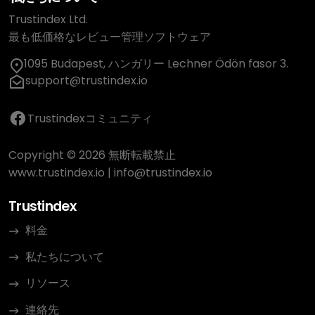
Trustindex Ltd.
最も低価格なレビュー管理ソフトウェア
1095 Budapest, ハンガリー Lechner Ödön fasor 3.
support@trustindex.io
Trustindexコミュニティ
Copyright © 2026 無断転載禁止
www.trustindex.io
|
info@trustindex.io
Trustindex
料金
私たちについて
リソース
連絡先