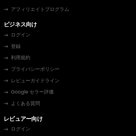
アフィリエイトプログラム
ビジネス向け
ログイン
登録
利用規約
プライバシーポリシー
レビューガイドライン
Google セラー評価
よくある質問
レビュアー向け
ログイン